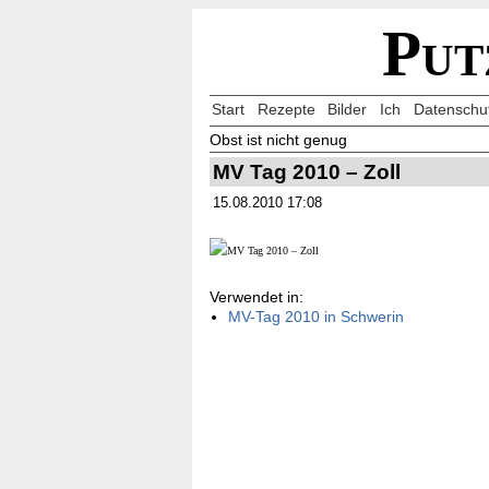
Put
Start
Rezepte
Bilder
Ich
Datenschu
Obst ist nicht genug
MV Tag 2010 – Zoll
15.08.2010 17:08
Verwendet in:
MV-Tag 2010 in Schwerin