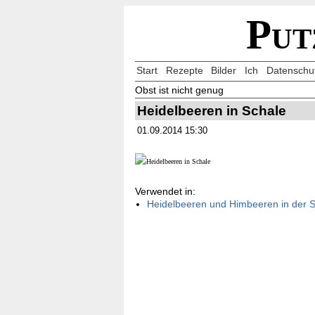
Put
Start
Rezepte
Bilder
Ich
Datenschu
Obst ist nicht genug
Heidelbeeren in Schale
01.09.2014 15:30
Verwendet in:
Heidelbeeren und Himbeeren in der 