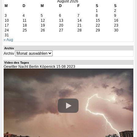
August 2026
M
D
M
D
F
S
S
1
2
3
4
5
6
7
8
9
10
11
12
13
14
15
16
17
18
19
20
21
22
23
24
25
26
27
28
29
30
31
« Aug
Archiv
Archiv
Video des Tages
Gewitter Nacht Berlin Köpenick 15 08 2023