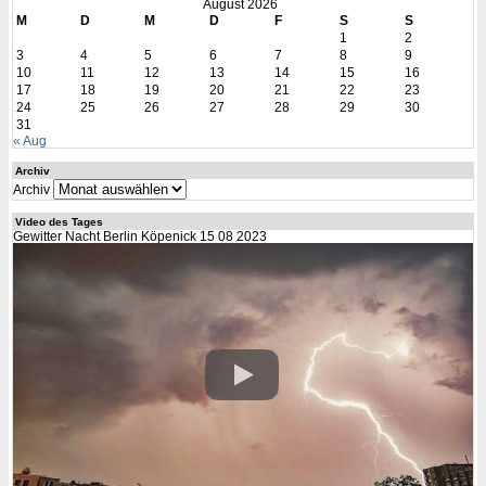
August 2026
M
D
M
D
F
S
S
1
2
3
4
5
6
7
8
9
10
11
12
13
14
15
16
17
18
19
20
21
22
23
24
25
26
27
28
29
30
31
« Aug
Archiv
Archiv
Video des Tages
Gewitter Nacht Berlin Köpenick 15 08 2023