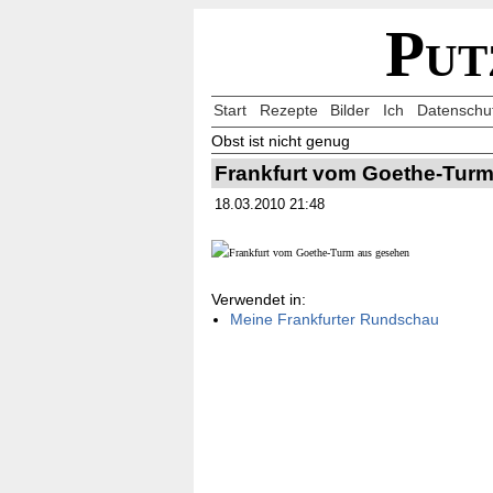
Put
Start
Rezepte
Bilder
Ich
Datenschu
Obst ist nicht genug
Frankfurt vom Goethe-Tur
18.03.2010 21:48
Verwendet in:
Meine Frankfurter Rundschau