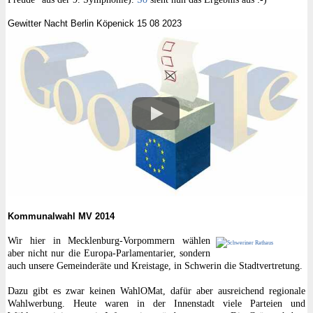
Gewitter Nacht Berlin Köpenick 15 08 2023
Kommunalwahl MV 2014
Wir hier in Mecklenburg-Vorpommern wählen
aber nicht nur die Europa-Parlamentarier, sondern
auch unsere Gemeinderäte und Kreistage, in Schwerin die Stadtvertretung.
Dazu gibt es zwar keinen WahlOMat, dafür aber ausreichend regionale
Wahlwerbung. Heute waren in der Innenstadt viele Parteien und