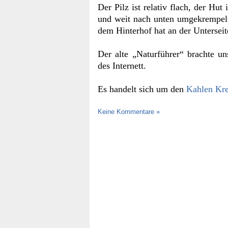
Der Pilz ist relativ flach, der Hut
und weit nach unten umgekrempelt.
dem Hinterhof hat an der Unterseit
Der alte „Naturführer“ brachte un
des Internett.
Es handelt sich um den
Kahlen Kr
Keine Kommentare »