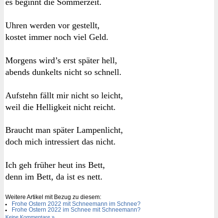
es beginnt die Sommerzeit.
Uhren werden vor gestellt,
kostet immer noch viel Geld.
Morgens wird’s erst später hell,
abends dunkelts nicht so schnell.
Aufstehn fällt mir nicht so leicht,
weil die Helligkeit nicht reicht.
Braucht man später Lampenlicht,
doch mich intressiert das nicht.
Ich geh früher heut ins Bett,
denn im Bett, da ist es nett.
Weitere Artikel mit Bezug zu diesem:
Frohe Ostern 2022 mit Schneemann im Schnee?
Frohe Ostern 2022 im Schnee mit Schneemann?
Keine Kommentare »