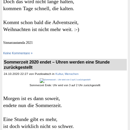
Doch das wird nicht lange halten,
kommen Tage schnell, die kalten.
Kommt schon bald die Adventszeit,
Weihnachten ist nicht mehr weit. :-)
Sinnarzautamda 2021
Keine Kommentare »
Sommerzeit 2020 endet – Uhren werden eine Stunde
zurückgestellt
24.10.2020 22:27 von Putzlowitsch in
Kultur
,
Menschen
Sommerzeit Ende: Uhr wird von 3 auf 2 Uhr zurückgestellt
Morgen ist es dann soweit,
endete nun die Sommerzeit.
Eine Stunde gibt es mehr,
ist doch wirklich nicht so schwer.