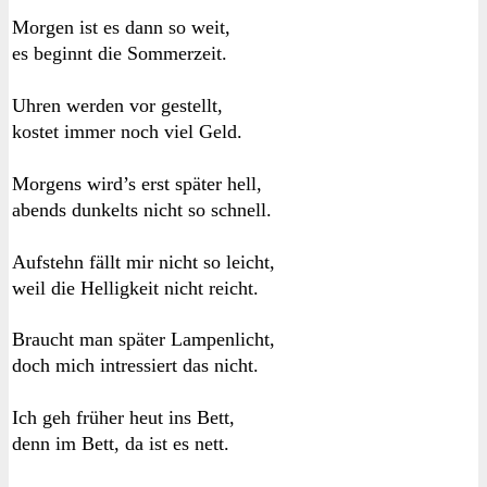
Morgen ist es dann so weit,
es beginnt die Sommerzeit.
Uhren werden vor gestellt,
kostet immer noch viel Geld.
Morgens wird’s erst später hell,
abends dunkelts nicht so schnell.
Aufstehn fällt mir nicht so leicht,
weil die Helligkeit nicht reicht.
Braucht man später Lampenlicht,
doch mich intressiert das nicht.
Ich geh früher heut ins Bett,
denn im Bett, da ist es nett.