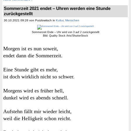
Sommerzeit 2021 endet – Uhren werden eine Stunde
zurückgestellt
30.10.2021 09:26 von Putzlowitsch in
Kultur
,
Menschen
Sommerzeit Ende – Uhr wird von 3 auf 2 zurückgestellt
Bild: Quality Stock Arts/ShutterStock
Morgen ist es nun soweit,
endet dann die Sommerzeit.
Eine Stunde gibt es mehr,
ist doch wirklich nicht so schwer.
Morgens wird es früher hell,
dunkel wird es abends schnell.
Aufstehn fällt mir wieder leicht,
weil die Helligkeit schon reicht.