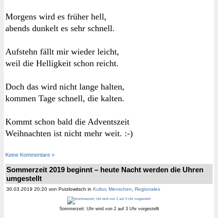
Morgens wird es früher hell,
abends dunkelt es sehr schnell.
Aufstehn fällt mir wieder leicht,
weil die Helligkeit schon reicht.
Doch das wird nicht lange halten,
kommen Tage schnell, die kalten.
Kommt schon bald die Adventszeit
Weihnachten ist nicht mehr weit. :-)
Keine Kommentare »
Sommerzeit 2019 beginnt – heute Nacht werden die Uhren
umgestellt
30.03.2019 20:20 von Putzlowitsch in
Kultur
,
Menschen
,
Regionales
Sommerzeit: Uhr wird von 2 auf 3 Uhr vorgestellt