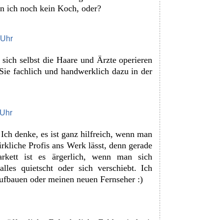
in ich noch kein Koch, oder?
 Uhr
 sich selbst die Haare und Ärzte operieren
 Sie fachlich und handwerklich dazu in der
 Uhr
ch denke, es ist ganz hilfreich, wenn man
rkliche Profis ans Werk lässt, denn gerade
arkett ist es ärgerlich, wenn man sich
les quietscht oder sich verschiebt. Ich
ufbauen oder meinen neuen Fernseher :)