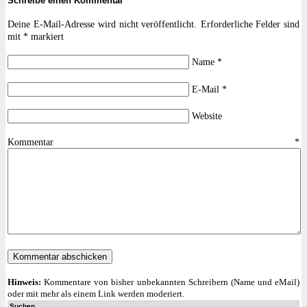
Schreibe einen Kommentar
Deine E-Mail-Adresse wird nicht veröffentlicht.
Erforderliche Felder sind
mit
*
markiert
Name
*
E-Mail
*
Website
Kommentar
*
Hinweis:
Kommentare von bisher unbekannten Schreibern (Name und eMail)
oder mit mehr als einem Link werden moderiert.
Suchen