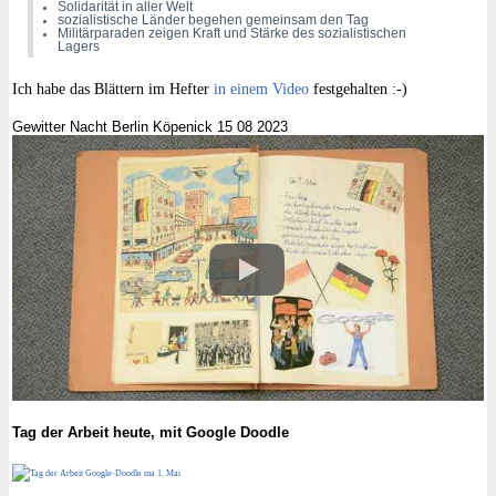
Solidarität in aller Welt
sozialistische Länder begehen gemeinsam den Tag
Militärparaden zeigen Kraft und Stärke des sozialistischen
Lagers
Ich habe das Blättern im Hefter
in einem Video
festgehalten :-)
Gewitter Nacht Berlin Köpenick 15 08 2023
Tag der Arbeit heute, mit Google Doodle