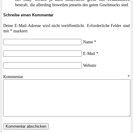
bestraft, die allerding bisweilen jenseits des guten Geschmacks sind.
Schreibe einen Kommentar
Deine E-Mail-Adresse wird nicht veröffentlicht.
Erforderliche Felder sind
mit
*
markiert
Name
*
E-Mail
*
Website
Kommentar
*