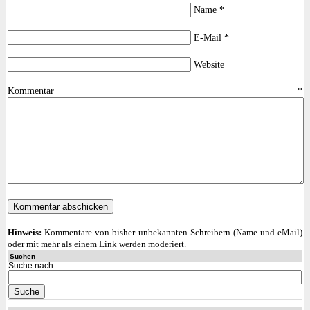
Name
*
E-Mail
*
Website
Kommentar
*
Hinweis:
Kommentare von bisher unbekannten Schreibern (Name und eMail)
oder mit mehr als einem Link werden moderiert.
Suchen
Suche nach: