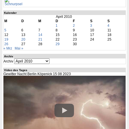
Schnurpsel
Kalender
April 2010
M
D
M
D
F
S
S
1
2
3
4
5
6
7
8
9
10
11
12
13
14
15
16
17
18
19
20
21
22
23
24
25
26
27
28
29
30
« Mrz
Mai »
Archiv
Archiv
Video des Tages
Gewitter Nacht Berlin Köpenick 15 08 2023