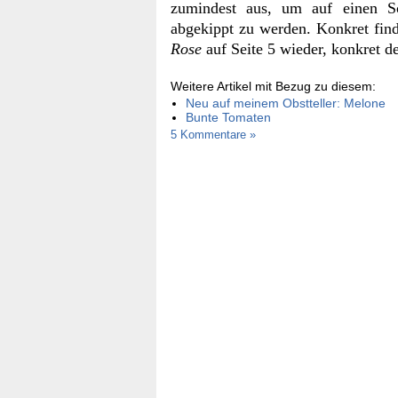
zumindest aus, um auf einen S
abgekippt zu werden. Konkret fin
Rose
auf Seite 5 wieder, konkret de
Weitere Artikel mit Bezug zu diesem:
Neu auf meinem Obstteller: Melone
Bunte Tomaten
5 Kommentare »