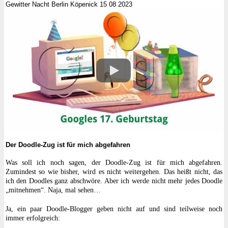
Gewitter Nacht Berlin Köpenick 15 08 2023
Der Doodle-Zug ist für mich abgefahren
Was soll ich noch sagen, der Doodle-Zug ist für mich abgefahren.
Zumindest so wie bisher, wird es nicht weitergehen. Das heißt nicht, das
ich den Doodles ganz abschwöre. Aber ich werde nicht mehr jedes Doodle
„mitnehmen“. Naja, mal sehen…
Ja, ein paar Doodle-Blogger geben nicht auf und sind teilweise noch
immer erfolgreich: